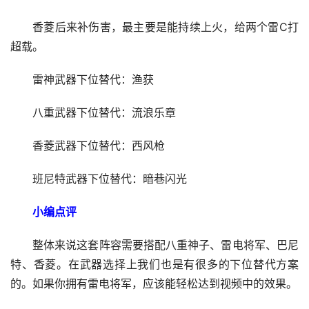
香菱后来补伤害，最主要是能持续上火，给两个雷C打
超载。
雷神武器下位替代：渔获
八重武器下位替代：流浪乐章
香菱武器下位替代：西风枪
班尼特武器下位替代：暗巷闪光
小编点评
整体来说这套阵容需要搭配八重神子、雷电将军、巴尼
特、香菱。在武器选择上我们也是有很多的下位替代方案
的。如果你拥有雷电将军，应该能轻松达到视频中的效果。