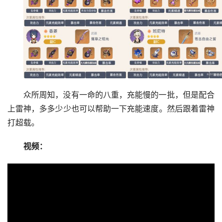
众所周知，没有一命的八重，充能慢的一批，但是配合
上雷神，多多少少也可以帮助一下充能速度。然后跟着雷神
打超载。
视频：