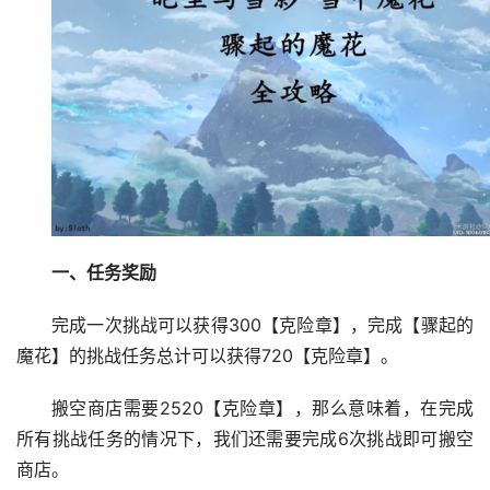
一、任务奖励
完成一次挑战可以获得300【克险章】，完成【骤起的
魔花】的挑战任务总计可以获得720【克险章】。
搬空商店需要2520【克险章】，那么意味着，在完成
所有挑战任务的情况下，我们还需要完成6次挑战即可搬空
商店。