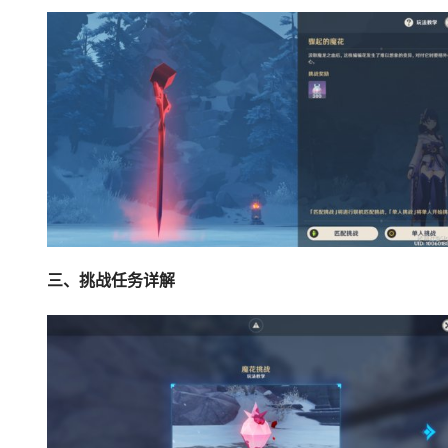
三、挑战任务详解