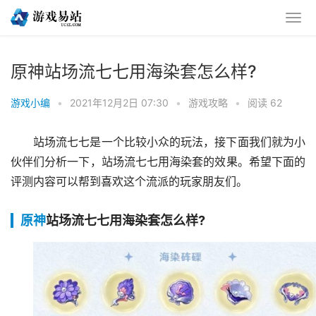
原神站场流七七用海染套怎么样?
游戏小编
•
2021年12月2日 07:30
•
游戏攻略
•
阅读 62
站场流七七是一个比较小众的玩法，接下面我们就为小
伙伴们分析一下，站场流七七用海染套的效果。希望下面的
评测内容可以帮到喜欢这个流派的玩家朋友们。
原神
站场流七七用海染套怎么样?