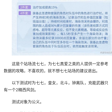
这是个站场流七七，为七七真爱之类的人提供一定参考
数据的攻略，不喜欢的，就不想七七站场的建议退出。
以下测试时为七七，皇女，北斗，钟离队，充能武器只
有一个2精西风剑。
测试对象为公义。