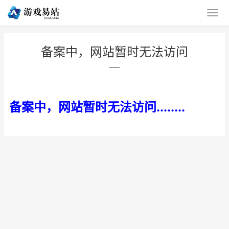
备案中，网站暂时无法访问
备案中，网站暂时无法访问........