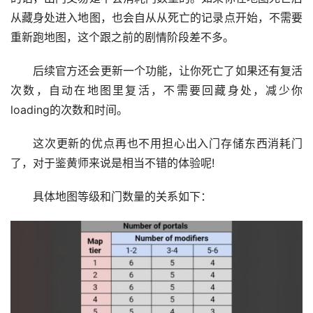
从藏身处进入地图，也会自从从死亡的记录点开始，不需要
重新跑地图，这个跟之前的剧情阶段差不多。
后续官方还会更新一个功能，让你死亡了如果还有复活
次数，自动在地图里复活，不需要回藏身处，减少你
loading的次数和时间。
这次更新的优点再也不用担心出入门存储东西消耗门
了，对于鉴黄师来说是相当不错的体验呢!
具体地图等级和门数量的关系如下：