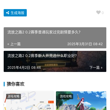
生成海报
0
流放之路2 0.2赛季普通玩家过完剧情要多久?
« 上一篇
2025年3月31日 08:42
流放之路2 0.2赛季新人开荒选什么职业好?
2025年4月2日 08:46
下一篇 »
猜你喜欢
游戏攻略
游戏攻略