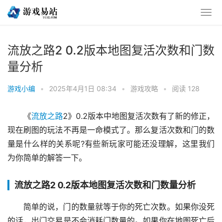
流放之路2 0.2版本地图复活次数和门数
量分析
游戏小编
•
2025年4月1日 08:34
•
游戏攻略
•
阅读 128
《
流放之路
2》0.2版本中地图复活次数有了新的修正，
现在刷图的玩法不再是一命模式了。那么复活次数和门的数
量是什么样的关系呢?有些新玩家可能还没理解，这里我们
为你简单的解答一下。
流放之路2 0.2版本地图复活次数和门数量分析
简单的说，门的数量就等于你的死亡次数。如果你没死
的话，出门交易是不会消耗门数量的。如果你在地图死亡后