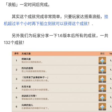
「浪船」一定时间后完成。
其实这个成就完成非常简单，只要玩家达搭乘浪船，
挂
机超过半个小时再下船立刻就可以获得这个成就
！.
另外我们为玩家分享一下1.6版本后所有的成就，一共
132个成就！