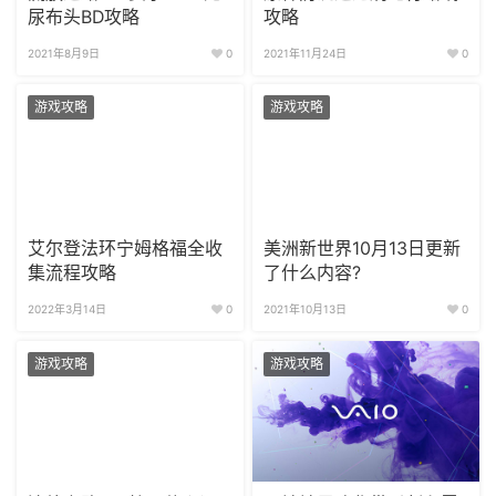
尿布头BD攻略
攻略
2021年8月9日
0
2021年11月24日
0
游戏攻略
游戏攻略
艾尔登法环宁姆格福全收
美洲新世界10月13日更新
集流程攻略
了什么内容?
2022年3月14日
0
2021年10月13日
0
游戏攻略
游戏攻略