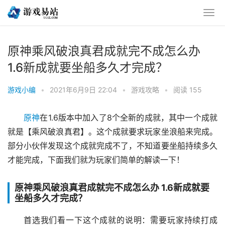
原神乘风破浪真君成就完不成怎么办
1.6新成就要坐船多久才完成？
游戏小编
•
2021年6月9日 22:04
•
游戏攻略
•
阅读 155
原神
在1.6版本中加入了8个全新的成就，其中一个成就
就是【乘风破浪真君】。这个成就要求玩家坐浪船来完成。
部分小伙伴发现这个成就完成不了，不知道要坐船持续多久
才能完成，下面我们就为玩家们简单的解读一下！
原神乘风破浪真君成就完不成怎么办 1.6新成就要
坐船多久才完成？
首选我们看一下这个成就的说明：需要玩家持续打成