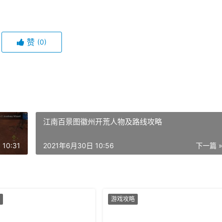
赞
(0)
江南百景图徽州开荒人物及路线攻略
10:31
2021年6月30日 10:56
下一篇 
游戏攻略