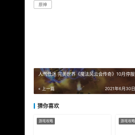
原神
人气低迷 完美世界《魔法风云会传奇》10月停服
« 上一篇
2021年6月30日 
猜你喜欢
游戏攻略
游戏攻略