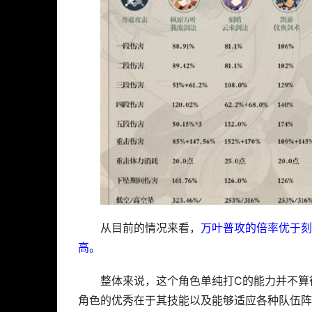
从目前的情况来看，
万叶普攻的倍率优于刻
高。
整体来说，这个角色单纯打C的能力并不算
角色的优秀在于其技能以及能够适应各种队伍阵