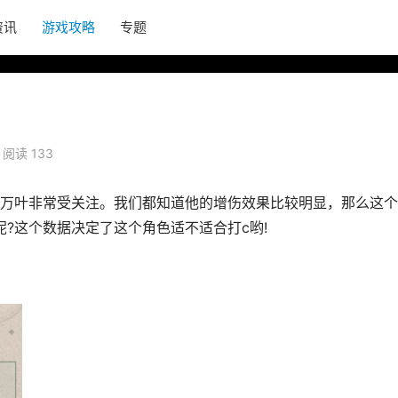
资讯
游戏攻略
专题
阅读 133
万叶非常受关注。我们都知道他的增伤效果比较明显，那么这个
?这个数据决定了这个角色适不适合打c哟!