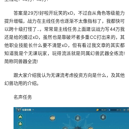
答案是29万!好啦开玩笑的xD，不过自从角色等级能力
提升增幅，战力在主线任务也逐渐不太像指标了，我都快可
以跨十级打怪了..，常常是主线任务上面建议战力写44万我
还是给的摸过xD，虽然也是靠破坏者多重CC打出来的，其
他职业技能长什么要不清楚xD，但有看过我文章的其实都
知道我是个无课玩家，玩得流派就是同属幻兽武器全练流!
简称同兽器全流!
跟大家介绍我认为无课流考虑投资方向是什么，及其他
幻兽功用的介绍。
名声任务