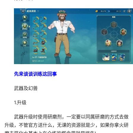
先来谈谈训练这回事
武器及幻兽
1.升级
武器升级时使用研磨剂，一定要以同属研磨的方式去做
升级，不管官方送什么，无课的资源就是少，如果你拿火研