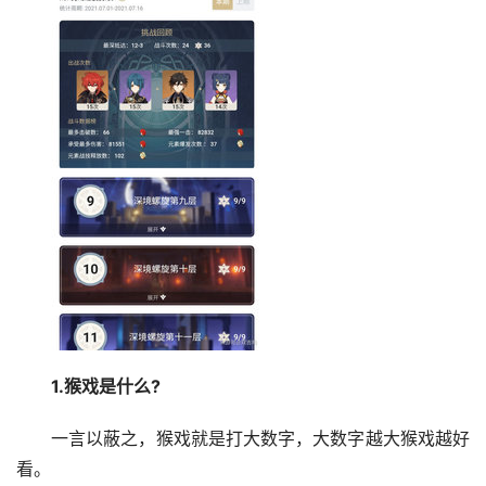
1.猴戏是什么?
一言以蔽之，猴戏就是打大数字，大数字越大猴戏越好
看。