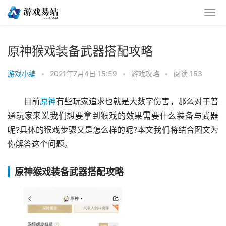
原神猴戏装备武器搭配攻略
游戏小编
•
2021年7月4日 15:59
•
游戏攻略
•
阅读 153
目前
原神
有些玩家追求也就是大数字伤害，那么对于普
通玩家来说我们想要拿到猴戏的效果需要什么装备与武器
呢?具体的猴戏步骤又是怎么样的呢?本文我们将结合图文为
你解答这个问题。
原神猴戏装备武器搭配攻略