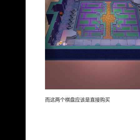
而这两个棋盘应该是直接购买