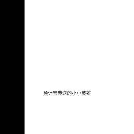
预计宝典送的小小英雄