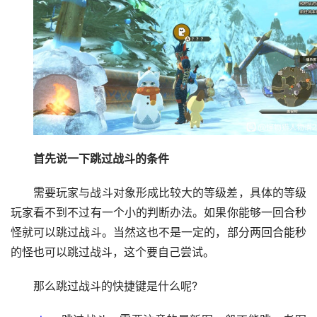
首先说一下跳过战斗的条件
需要玩家与战斗对象形成比较大的等级差，具体的等级
玩家看不到不过有一个小的判断办法。如果你能够一回合秒
怪就可以跳过战斗。当然这也不是一定的，部分两回合能秒
的怪也可以跳过战斗，这个要自己尝试。
那么跳过战斗的快捷键是什么呢?