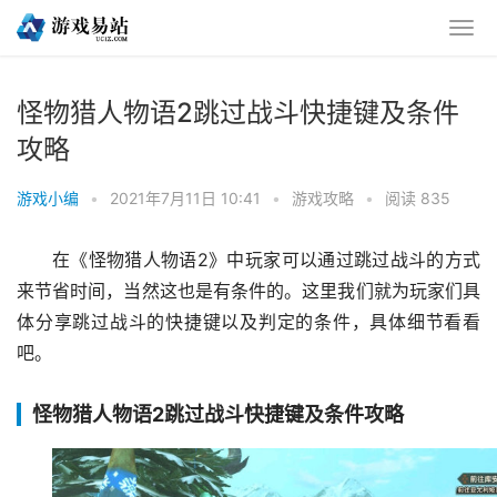
怪物猎人物语2跳过战斗快捷键及条件
攻略
游戏小编
•
2021年7月11日 10:41
•
游戏攻略
•
阅读 835
在《怪物猎人物语2》中玩家可以通过跳过战斗的方式
来节省时间，当然这也是有条件的。这里我们就为玩家们具
体分享跳过战斗的快捷键以及判定的条件，具体细节看看
吧。
怪物猎人物语2跳过战斗快捷键及条件攻略