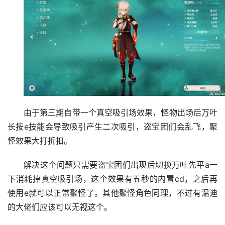
由于第三期自带一个真空吸引场效果，怪物出场后万叶
长按e技能会导致吸引产生二次吸引，盗宝团们会乱飞，聚
怪效果大打折扣。
解决这个问题只需要盗宝团们出现后切换万叶先平a一
下消耗掉真空吸引场，这个效果有五秒的内置cd，之后再
使用e就可以正常聚怪了。其他聚怪角色同理，不过有温迪
的大佬们应该可以无视这个。