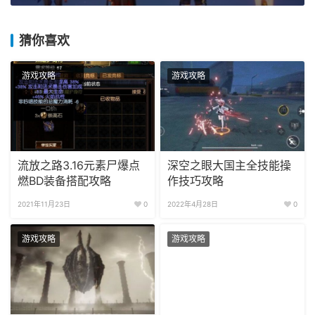
猜你喜欢
游戏攻略
游戏攻略
流放之路3.16元素尸爆点
深空之眼大国主全技能操
燃BD装备搭配攻略
作技巧攻略
2021年11月23日
0
2022年4月28日
0
游戏攻略
游戏攻略