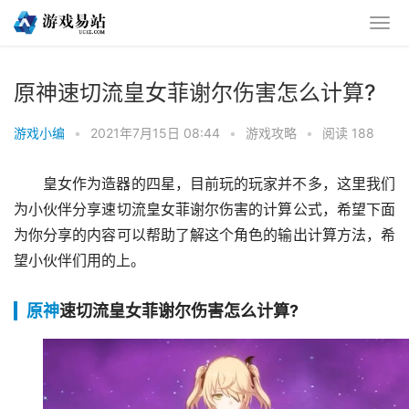
原神速切流皇女菲谢尔伤害怎么计算?
游戏小编
•
2021年7月15日 08:44
•
游戏攻略
•
阅读 188
皇女作为造器的四星，目前玩的玩家并不多，这里我们
为小伙伴分享速切流皇女菲谢尔伤害的计算公式，希望下面
为你分享的内容可以帮助了解这个角色的输出计算方法，希
望小伙伴们用的上。
原神
速切流皇女菲谢尔伤害怎么计算?