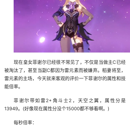
现在皇女菲谢尔已经很不常见了，不仅是当做主C已经
被淘汰了，甚至当副C都因为雷元素而被嫌弃。稻妻将至，
雷元素的主场，今天就来客观的评价一下菲谢尔的属性和技
能倍率。
菲谢尔带如雷2+角斗士2，天空之翼，属性分是
13949。(好像现在属性分没个15000都不够看啊。)
每秒倍率：