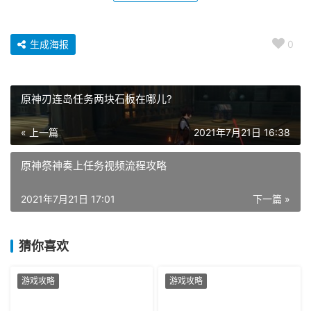
生成海报
0
原神刃连岛任务两块石板在哪儿?
« 上一篇
2021年7月21日 16:38
原神祭神奏上任务视频流程攻略
2021年7月21日 17:01
下一篇 »
猜你喜欢
游戏攻略
游戏攻略