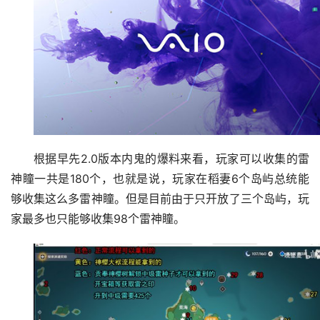
根据早先2.0版本内鬼的爆料来看，玩家可以收集的雷
神瞳一共是180个，也就是说，玩家在稻妻6个岛屿总统能
够收集这么多雷神瞳。但是目前由于只开放了三个岛屿，玩
家最多也只能够收集98个雷神瞳。