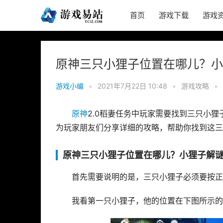
首页
游戏下载
游戏
原神三只小狸子位置在哪儿？小
游戏小编
•
2021年7月22日 10:48
•
游戏攻略
•
原神
2.0稻妻任务中玩家需要找到三只小
为玩家朋友们分享详细的攻略，帮助你找到这三
原神三只小狸子位置在哪儿？小狸子解
首先需要说明的是，三只小狸子必须要按正
我看第一只小狸子，他的位置在下图所示的