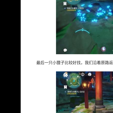
最后一只小狸子比较好找，我们沿着原路返