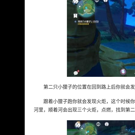
第二只小狸子的位置在回到路上后你就会发
跟着小狸子跑你就会发现火炬，这个时候你
河里，顺着河会出现三个火炬，点燃，找到第二