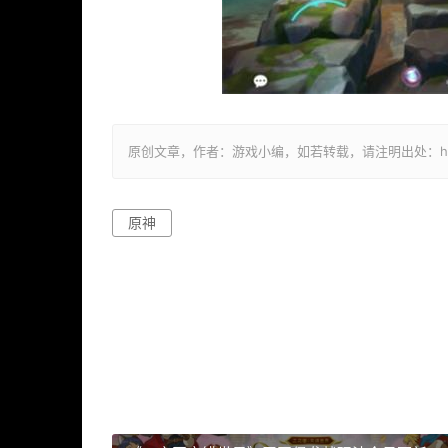
原创文章，作者：游戏小编，如若转载，请注明出处：https://ww
原神