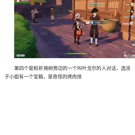
第四个是和祈祷树旁边的一个叫叶戈尔的人对话，选凉
子小姐有一个宝箱，是奇怪的烤肉排