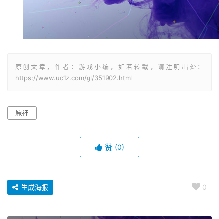
原创文章，作者：游戏小编，如若转载，请注明出处：
https://www.uc1z.com/gl/351902.html
原神
赞
(0)
生成海报
0
原神继电器机关怎么解谜 正负极怎么看