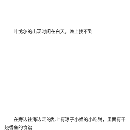
叶戈尔的出现时间在白天，晚上找不到
在旁边往海边走的乱上有凉子小姐的小吃铺，里面有干
烧香鱼的食谱