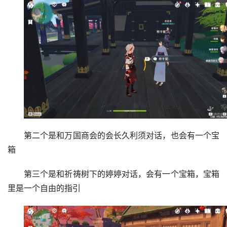
第二个是和万国商会的会长久利须对话，也会有一个宝
箱
第三个是和祈祷树下的婷婷对话，会有一个宝箱，宝箱
里是一个自由的指引