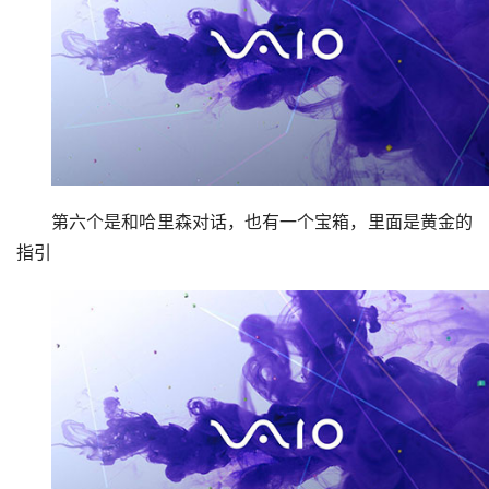
第六个是和哈里森对话，也有一个宝箱，里面是黄金的
指引