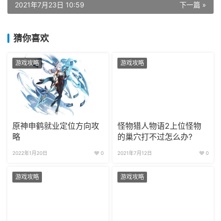
2021年7月23日 10:59
下一篇 »
猜你喜欢
游戏攻略
游戏攻略
原神申鹤就业定位方向攻
怪物猎人物语2上位怪物
略
的巢穴打不过怎么办?
2022年1月20日
0
2021年7月12日
0
游戏攻略
游戏攻略