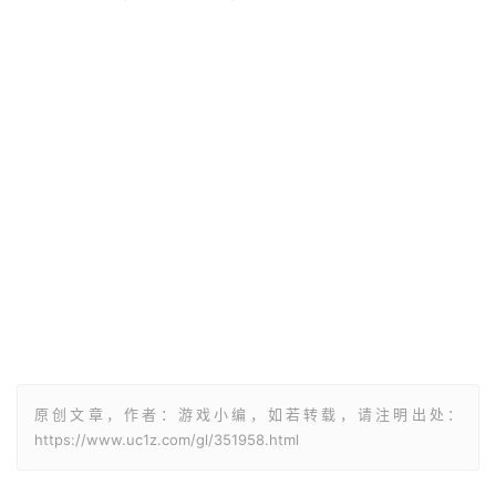
原创文章，作者：游戏小编，如若转载，请注明出处：
https://www.uc1z.com/gl/351958.html