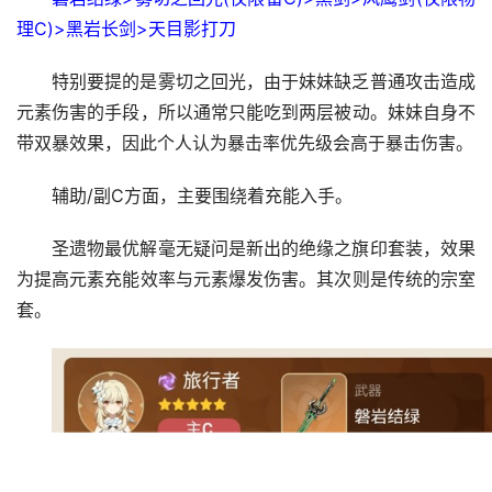
理C)>黑岩长剑>天目影打刀
特别要提的是雾切之回光，由于妹妹缺乏普通攻击造成
元素伤害的手段，所以通常只能吃到两层被动。妹妹自身不
带双暴效果，因此个人认为暴击率优先级会高于暴击伤害。
辅助/副C方面，主要围绕着充能入手。
圣遗物最优解毫无疑问是新出的绝缘之旗印套装，效果
为提高元素充能效率与元素爆发伤害。其次则是传统的宗室
套。