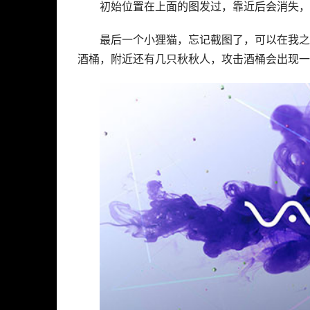
初始位置在上面的图发过，靠近后会消失，
最后一个小狸猫，忘记截图了，可以在我之
酒桶，附近还有几只秋秋人，攻击酒桶会出现一