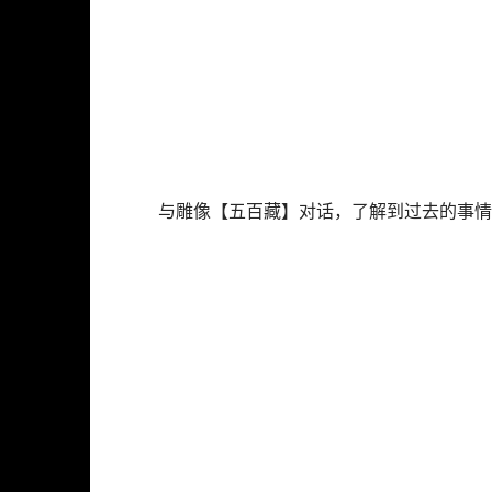
与雕像【五百藏】对话，了解到过去的事情