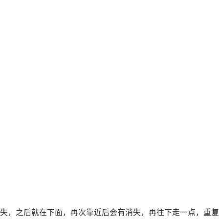
失，之后就在下面，再次靠近后会有消失，再往下走一点，重复