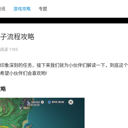
资讯
游戏攻略
专题
子流程攻略
阅读 1185
印象深刻的任务，接下来我们就为小伙伴们解读一下，到底这个
希望小伙伴们会喜欢哟!
攻略