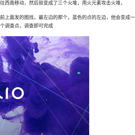
往西南移动，然后就变成了三个火堆，用火元素攻击火堆，
前上面发的图找，最左边的那个，蓝色的点的左边，他会变成一
个调查点，调查即可完成