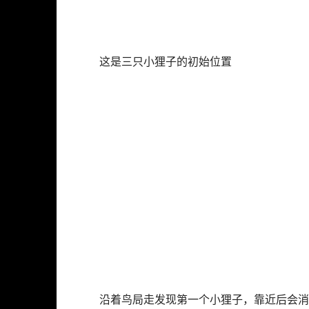
这是三只小狸子的初始位置
沿着鸟局走发现第一个小狸子，靠近后会消