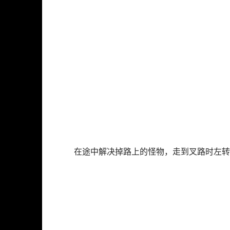
在途中解决掉路上的怪物，走到叉路时左转