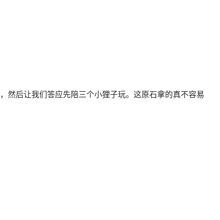
，然后让我们答应先陪三个小狸子玩。这原石拿的真不容易