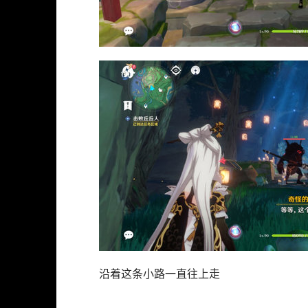
沿着这条小路一直往上走