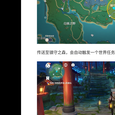
传送至镇守之森，会自动触发一个世界任务