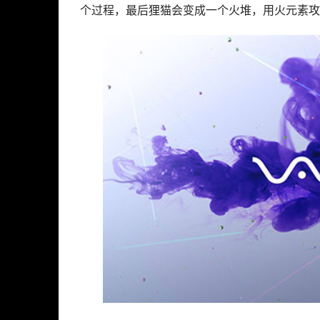
个过程，最后狸猫会变成一个火堆，用火元素攻