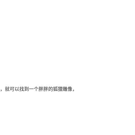
，就可以找到一个胖胖的狐狸雕像，