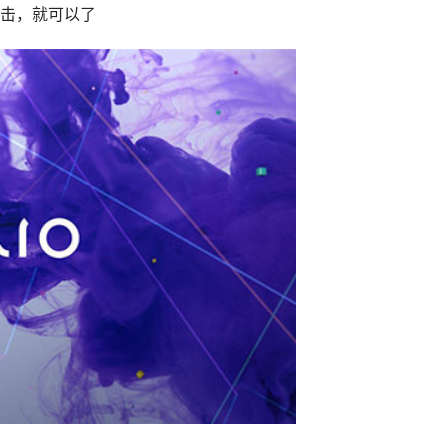
击，就可以了