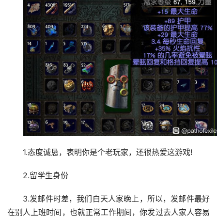
1.态度诚恳，表明你是个老玩家，还很热爱这游戏!
2.留学生身份
3.发邮件时差，我们白天人家晚上，所以，发邮件最好
在别人上班时间，也就正常工作期间，你发过去人家人容易