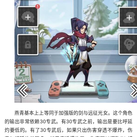
燕青基本上上等同于加强版的剑与远征光女。这个角色
的输出非常依赖30专武。有30专武之前，输出是要比呼延
灼要低的。有了30专武后，如果只出伤害穿透不爆炸，伤