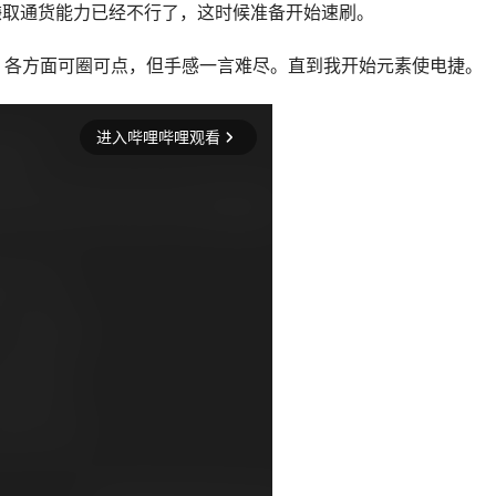
赚取通货能力已经不行了，这时候准备开始速刷。
，各方面可圈可点，但手感一言难尽。直到我开始元素使电捷。