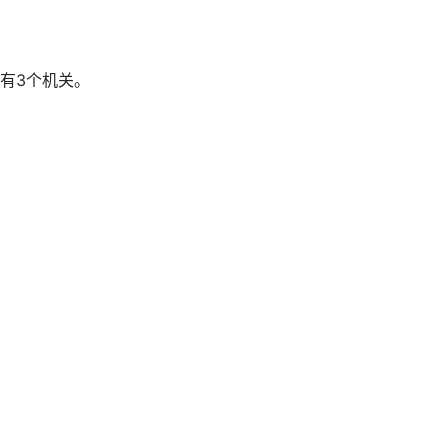
有3个机关。