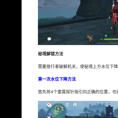
秘境解锁方法
需要旅行者破解机关，使秘境上方水位下降
第一次水位下降方法
首先将4个雷霆探针指引向正确的位置，也