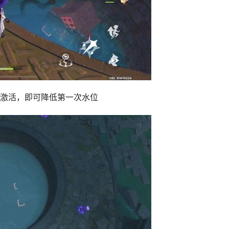
激活，即可降低第一次水位