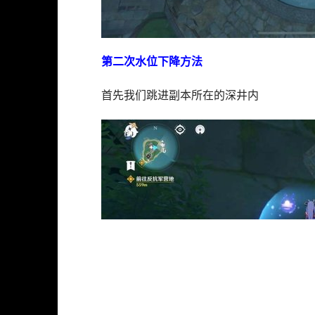
第二次水位下降方法
首先我们跳进副本所在的深井内