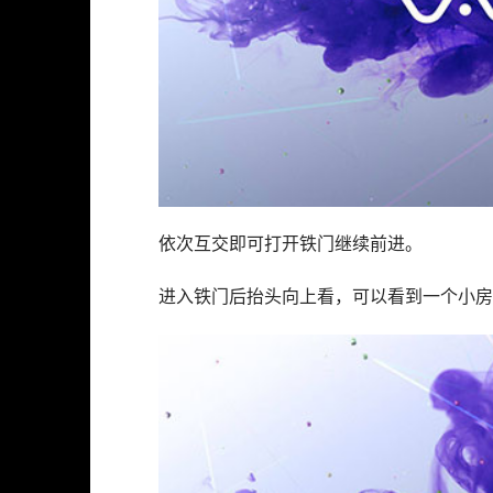
依次互交即可打开铁门继续前进。
进入铁门后抬头向上看，可以看到一个小房