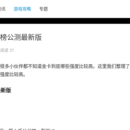
资讯
游戏攻略
专题
榜公测最新版
阅读 21
很多小伙伴都不知道金卡到底哪些强度比较高。这里我们整理了
强度比较高。
最新版