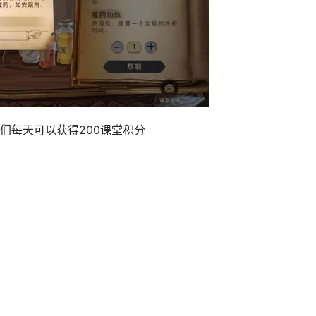
们每天可以获得200课堂积分