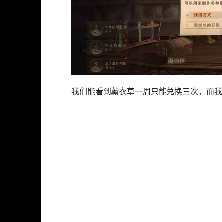
我们能看到薰衣草一周只能兑换三次，而我