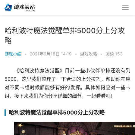
哈利波特魔法觉醒单排5000分上分攻
略
游戏小编
•
2021年9月18日 14:19
•
游戏攻略
•
阅读 153
《哈利波特魔法觉醒》目前一些小伙伴单排还没有到
5000，这里我们整理了一下合适的上分技巧，帮助你在应
对不同卡组时候都能够有好的发挥。具体如何应对一些卡
组，接下来我们为你分享详细的细节，一起看看吧!
哈利波特魔法觉醒单排5000分上分攻略