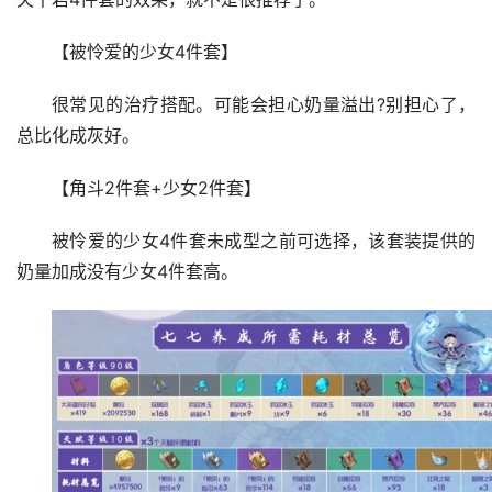
【被怜爱的少女4件套】
很常见的治疗搭配。可能会担心奶量溢出?别担心了，
总比化成灰好。
【角斗2件套+少女2件套】
被怜爱的少女4件套未成型之前可选择，该套装提供的
奶量加成没有少女4件套高。