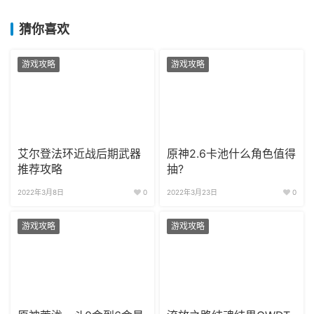
猜你喜欢
游戏攻略
游戏攻略
艾尔登法环近战后期武器
原神2.6卡池什么角色值得
推荐攻略
抽?
2022年3月8日
0
2022年3月23日
0
游戏攻略
游戏攻略