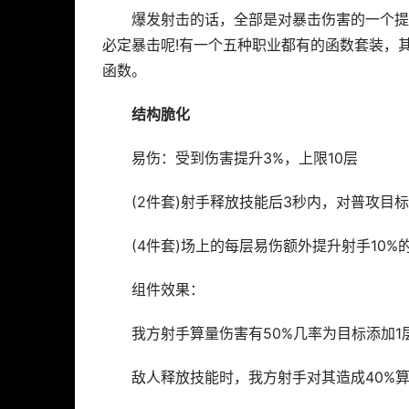
爆发射击的话，全部是对暴击伤害的一个提
必定暴击呢!有一个五种职业都有的函数套装，
函数。
结构脆化
易伤：受到伤害提升3%，上限10层
(2件套)射手释放技能后3秒内，对普攻目标
(4件套)场上的每层易伤额外提升射手10%
组件效果：
我方射手算量伤害有50%几率为目标添加1
敌人释放技能时，我方射手对其造成40%算