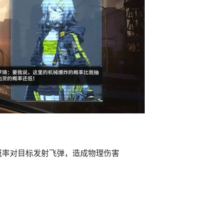
的概率对目标发射飞弹，造成物理伤害