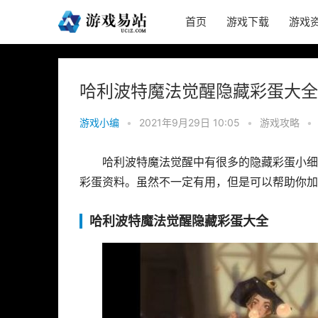
首页
游戏下载
游戏
哈利波特魔法觉醒隐藏彩蛋大全
游戏小编
•
2021年9月29日 10:05
•
游戏攻略
•
哈利波特魔法觉醒中有很多的隐藏彩蛋小细
彩蛋资料。虽然不一定有用，但是可以帮助你加
哈利波特魔法觉醒隐藏彩蛋大全