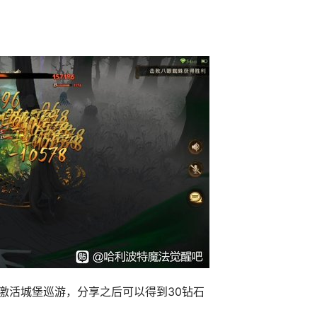
以激活城堡巡游，分享之后可以得到30钻石