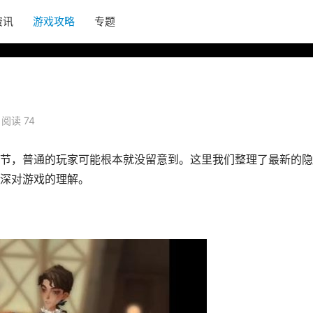
资讯
游戏攻略
专题
阅读 74
节，普通的玩家可能根本就没留意到。这里我们整理了最新的隐
深对游戏的理解。