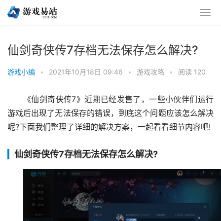
仙剑奇侠传7存档无法保存怎么解决?
游戏小编
•
2021年10月18日 09:46
•
游戏攻略
•
阅读 120
《仙剑奇侠传7》近期已经发售了，一些小伙伴们运行
游戏后出现了无法保存的错误，到底这个问题应该怎么解决
呢?下面我们整理了详细的解决方案，一起看看细节内容吧!
仙剑奇侠传7存档无法保存怎么解决?