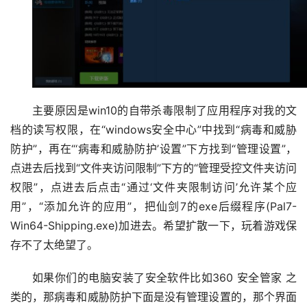
主要原因是win10的自带杀毒限制了应用程序对我的文
档的读写权限，在“windows安全中心”中找到“病毒和威胁
防护”，再在“‘病毒和威胁防护’设置”下方找到“管理设置”，
点进去后找到“文件夹访问限制”下方的“管理受控文件夹访问
权限”，点进去后点击“通过‘文件夹限制访问’允许某个应
用”，“添加允许的应用”，把仙剑7的exe后缀程序(Pal7-
Win64-Shipping.exe)加进去。希望扩散一下，玩着游戏保
存不了太绝望了。
如果你们的电脑安装了安全软件比如360 安全管家 之
类的，那病毒和威胁防护下面是没有管理设置的，那个界面