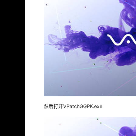
然后打开VPatchGGPK.exe