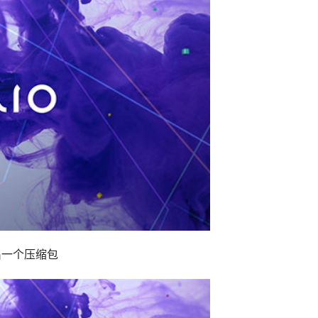
出一个压缩包