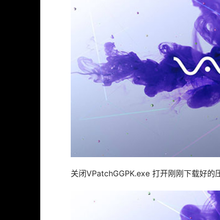
关闭VPatchGGPK.exe 打开刚刚下载好