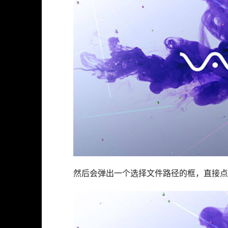
然后会弹出一个选择文件路径的框，直接点