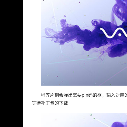
稍等片刻会弹出需要pin码的框，输入对应的
等待补丁包的下载