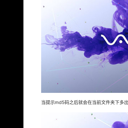
当提示md5码之后就会在当前文件夹下多