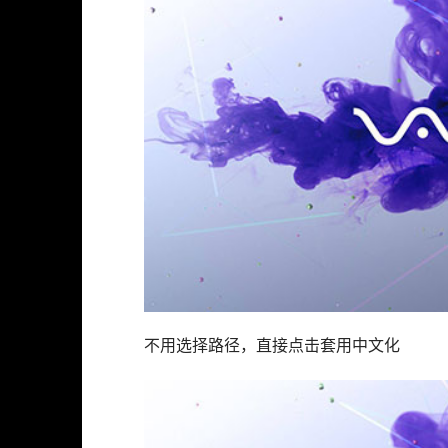
不用选择路径，直接点击套用中文化