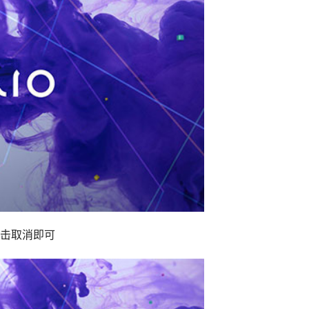
击取消即可