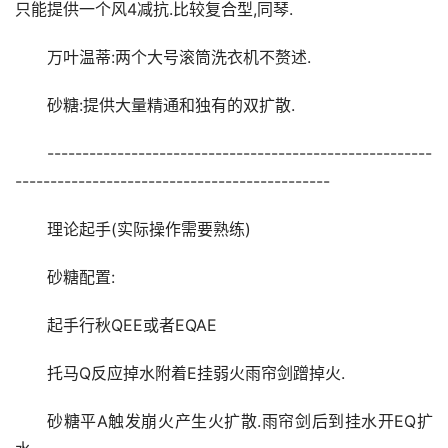
只能提供一个风4减抗.比较复合型,同琴.
万叶温蒂:两个大号滚筒洗衣机不赘述.
砂糖:提供大量精通和独有的双扩散.
-------------------------------------------------------
---------------------------------------------
理论起手(实际操作需要熟练)
砂糖配置:
起手行秋QEE或者EQAE
托马Q反应掉水附着E挂弱火雨帘剑蹭掉火.
砂糖平A触发崩火产生火扩散.雨帘剑后到挂水开EQ扩