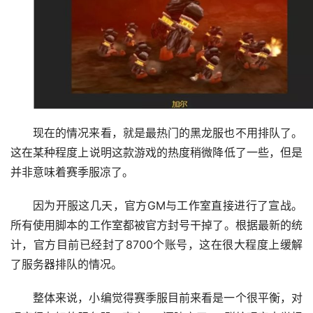
现在的情况来看，就是最热门的黑龙服也不用排队了。
这在某种程度上说明这款游戏的热度稍微降低了一些，但是
并非意味着赛季服凉了。
因为开服这几天，官方GM与工作室直接进行了宣战。
所有使用脚本的工作室都被官方封号干掉了。根据最新的统
计，官方目前已经封了8700个账号，这在很大程度上缓解
了服务器排队的情况。
整体来说，小编觉得赛季服目前来看是一个很平衡，对