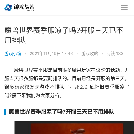
魔兽世界赛季服凉了吗?开服三天已不
用排队
游戏小编
•
2021年11月19日 17:46
•
游戏攻略
•
阅读 133
魔兽世界赛季服是目前很多魔兽玩家在议论的话题，开
服当天很多服都是要配排队的。目前已经是开服的第三天，
很多玩家都发现游戏不排队了。那么到底怀旧赛季服凉了
吗?接下来我们为大家分析。
魔兽世界赛季服凉了吗?开服三天已不用排队