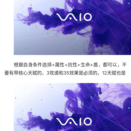
大型星团：
根据自身条件选择+属性+抗性+生命+盾，都可以，不
要有带核心天赋的，3攻速和35效果是必须的，12天赋也是