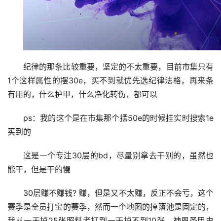
纪律的那条比较重要，坚定的不太重要，目前市集只有
1个这样属性的摆30e，买不到就优先选纪律法格，再来条
有用的，什么护甲，什么净化转伤，都可以
ps：我的这个是在市集那个摆50e的时候挂实时搜索1e
买到的
这是一个专注30层的bd，尽量别拿去干别的，虽然也