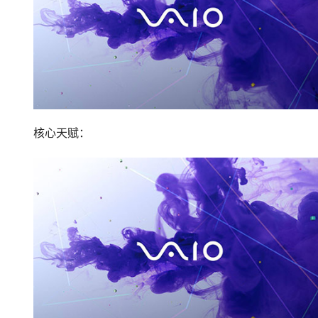
核心天赋：