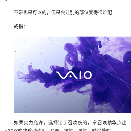
属性属性还是属性，这个bd缺力量和敏捷，猎首补齐
了
不带也是可以的，但是会让别的部位变得很难配
戒指：