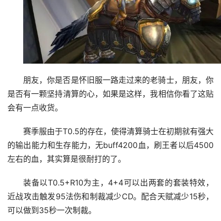
朋友，你是否是怀旧服一路走过来的老骑士，朋友，你
是否有一颗坚持清算的心，如果是这样，我相信你看了这贴
会有一点收货。
赛季服由于T0.5的存在，使得清算骑士在初期就有强大
的输出能力和生存能力，无buff4200血，刷王者以后4500
左右的血，其实算是很耐打的了。
装备以T0.5+R10为主，4+4可以出两套的套装特效，
近战攻击触发95法伤和制裁减少CD。配合天赋减少15秒，
可以做到35秒一次制裁。