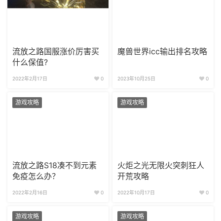
流放之路国服涨价厉害买
魔兽世界icc输出排名攻略
什么保值?
2022年2月17日
0
2023年10月25日
0
游戏攻略
游戏攻略
流放之路S18凑不到元素
火炬之光无限火突刺狂人
免疫怎么办？
开荒攻略
2022年2月16日
0
2022年10月17日
0
游戏攻略
游戏攻略