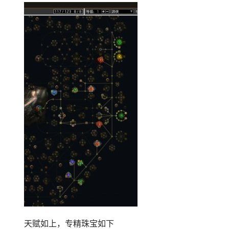
天赋如上，专精珠宝如下