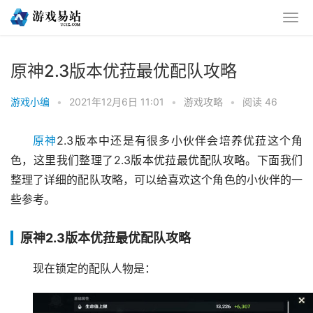
原神2.3版本优菈最优配队攻略
游戏小编
•
2021年12月6日 11:01
•
游戏攻略
•
阅读 46
原神
2.3版本中还是有很多小伙伴会培养优菈这个角
色，这里我们整理了2.3版本优菈最优配队攻略。下面我们
整理了详细的配队攻略，可以给喜欢这个角色的小伙伴的一
些参考。
原神2.3版本优菈最优配队攻略
现在锁定的配队人物是：