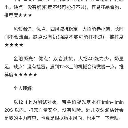
出。缺点：没有奶(强度不够可能打不过)，容易狂暴雷狗，
推荐度★★★
风套温迪：优点：四风减抗稳定，大招能卷小狗，长时
间不会流血。缺点没有奶(强度不够可能打不过)，推荐度
★★★★
金珀凝光：优点：双岩减抗，大招40能力少，奶量
足。缺点：没有挂雷，遇到12-3上的机械会稍微慢一点，推
荐度★★★★★
个人理解：
以12-1上为测试对象，带金珀凝光基本在1min~1min 
20S 以内。打完血量安全，没有风险。近几次深渊估计会
是我的主力阵容，也算是根据版本风向，也用了一下岩队。