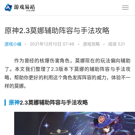
原神2.3莫娜辅助阵容与手法攻略
游戏小编
•
2021年12月10日 07:46
•
游戏攻略
•
阅读 521
作为曾经的核爆伤害角色，莫娜现在的玩法偏向辅助
了。本文我们整理了2.3版本下莫娜的辅助阵容与手法攻
略，帮助你更好的利用这个角色发挥阵容的威力，体验不一
样的莫娜。
原神
2.3莫娜辅助阵容与手法攻略