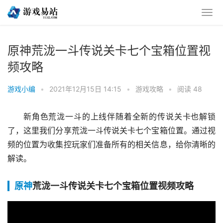
原神荒泷一斗传说关卡七个宝箱位置视
频攻略
游戏小编
•
2021年12月15日 14:15
•
游戏攻略
•
阅读 48
新角色荒泷一斗的上线伴随着全新的传说关卡也解锁
了，这里我们分享荒泷一斗传说关卡七个宝箱位置。通过视
频的位置为收集控玩家们准备所有的相关信息，给你清晰的
解读。
原神
荒泷一斗传说关卡七个宝箱位置视频攻略