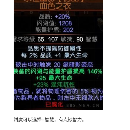
附魔可以选择+智慧，有点缺智力。