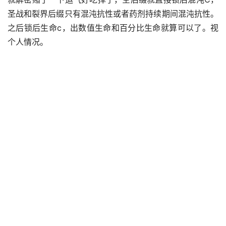
圣战和裂界后缀只有混沌抗性或者药剂持续期间混沌抗性。
之后锁后生命c，出数值生命和百分比生命就算可以了。视
个人情况。