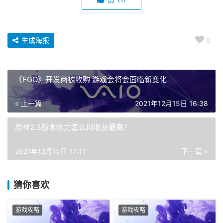
生成海报
0
《FGO》开发商被收购 游戏会将会面临新变化
« 上一篇
2021年12月15日 16:38
原神2.3版本体力怎么用收益最高?
2021年12月15日 17:11
下一篇 »
猜你喜欢
游戏攻略
游戏攻略