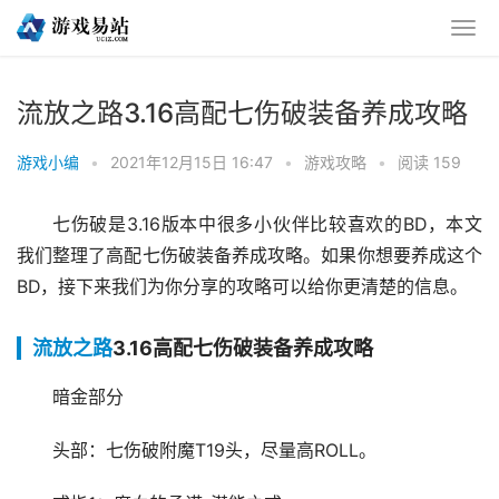
流放之路3.16高配七伤破装备养成攻略
游戏小编
•
2021年12月15日 16:47
•
游戏攻略
•
阅读 159
七伤破是3.16版本中很多小伙伴比较喜欢的BD，本文
我们整理了高配七伤破装备养成攻略。如果你想要养成这个
BD，接下来我们为你分享的攻略可以给你更清楚的信息。
流放之路
3.16高配七伤破装备养成攻略
暗金部分
头部：七伤破附魔T19头，尽量高ROLL。