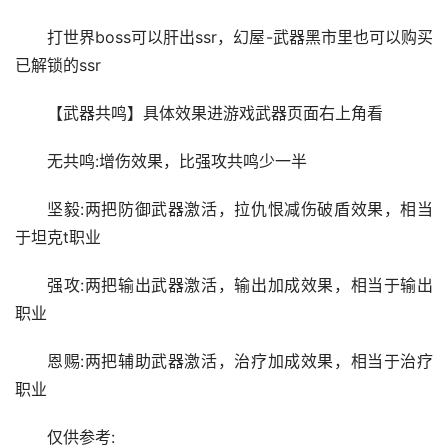
打世界boss可以肝出ssr，幻屋-武器黑市里也可以购买
已解锁的ssr
【武器共鸣】具体效果进游戏武器页面右上角看
无共鸣:增伤效果，比强攻共鸣少一半
坚毅:两把防御武器激活，拉仇恨减伤破盾效果，相当
于坦克t职业
强攻:两把输出武器激活，输出加成效果，相当于输出
职业
恩赐:两把辅助武器激活，治疗加成效果，相当于治疗
职业
仅供参考: