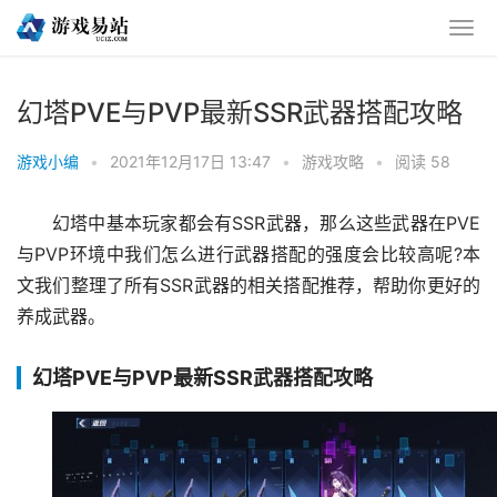
幻塔PVE与PVP最新SSR武器搭配攻略
游戏小编
•
2021年12月17日 13:47
•
游戏攻略
•
阅读 58
幻塔中基本玩家都会有SSR武器，那么这些武器在PVE
与PVP环境中我们怎么进行武器搭配的强度会比较高呢?本
文我们整理了所有SSR武器的相关搭配推荐，帮助你更好的
养成武器。
幻塔PVE与PVP最新SSR武器搭配攻略