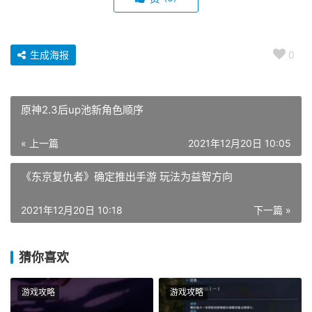
生成海报
0
原神2.3后up池新角色顺序
« 上一篇
2021年12月20日 10:05
《东京复仇者》确定推出手游 玩法为益智方向
2021年12月20日 10:18
下一篇 »
猜你喜欢
游戏攻略
游戏攻略