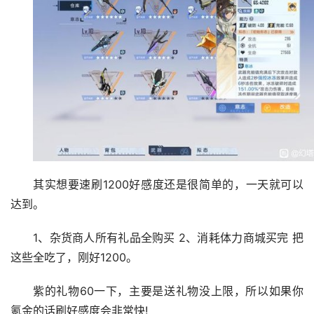
其实想要速刷1200好感度还是很简单的，一天就可以
达到。
1、杂货商人所有礼品全购买 2、消耗体力商城买完 把
这些全吃了，刚好1200。
紫的礼物60一下，主要是送礼物没上限，所以如果你
氪金的话刷好感度会非常快!