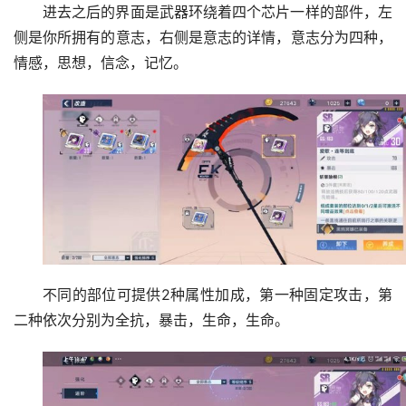
进去之后的界面是武器环绕着四个芯片一样的部件，左
侧是你所拥有的意志，右侧是意志的详情，意志分为四种，
情感，思想，信念，记忆。
不同的部位可提供2种属性加成，第一种固定攻击，第
二种依次分别为全抗，暴击，生命，生命。