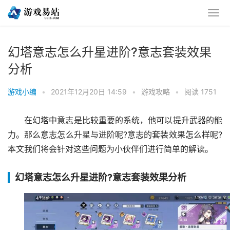
幻塔意志怎么升星进阶?意志套装效果
分析
游戏小编
•
2021年12月20日 14:59
•
游戏攻略
•
阅读 1751
在幻塔中意志是比较重要的系统，他可以提升武器的能
力。那么意志怎么升星与进阶呢?意志的套装效果怎么样呢?
本文我们将会针对这些问题为小伙伴们进行简单的解读。
幻塔意志怎么升星进阶?意志套装效果分析