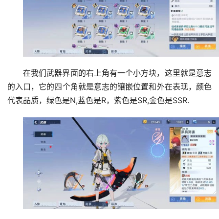
在我们武器界面的右上角有一个小方块，这里就是意志
的入口，它的四个角就是意志的镶嵌位置和外在表现，颜色
代表品质，绿色是N,蓝色是R，紫色是SR,金色是SSR.