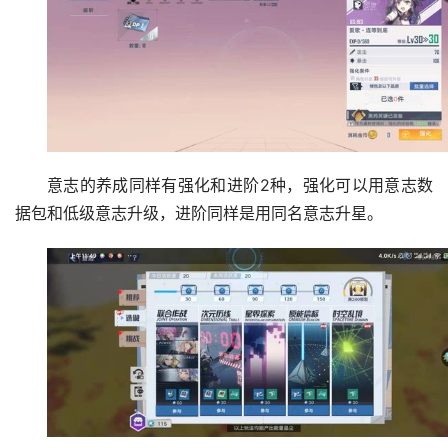
意志的养成同样有强化和进阶2种，强化可以用意志数
据包和低级意志升级，进阶同样是用同名意志升星。