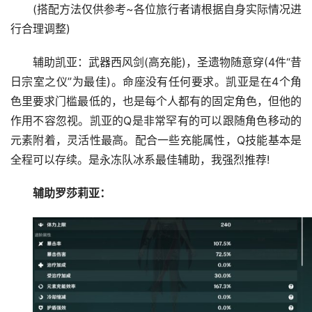
(搭配方法仅供参考~各位旅行者请根据自身实际情况进
行合理调整)
辅助凯亚：武器西风剑(高充能)，圣遗物随意穿(4件“昔
日宗室之仪”为最佳)。命座没有任何要求。凯亚是在4个角
色里要求门槛最低的，也是每个人都有的固定角色，但他的
作用不容忽视。凯亚的Q是非常罕有的可以跟随角色移动的
元素附着，灵活性最高。配合一些充能属性，Q技能基本是
全程可以存续。是永冻队冰系最佳辅助，我强烈推荐!
辅助罗莎莉亚：