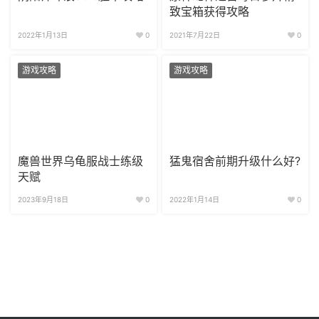
致宝箱获得攻略
2022年1月13日
0
2021年7月22日
0
游戏攻略
游戏攻略
魔兽世界乌龟服战士练级
猛鬼宿舍前期升级什么好?
天赋
2023年9月18日
0
2022年1月14日
0