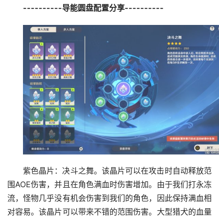
----------导能圆盘配置分享----------
紫色晶片：决斗之舞。该晶片可以在攻击时自动释放范
围AOE伤害，并且在角色满血时伤害增加。由于我们打永冻
流，怪物几乎没有机会伤害到我们的角色，因此保持满血相
对容易。该晶片可以带来不错的范围伤害。大型猎犬的血量