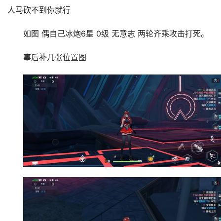
人马砍不到你就行
如图 偶自己冰炮6星 0级 无意志 两轮齐乘攻击打死。
事后补几张位置图