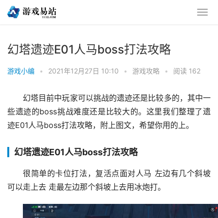
幻塔遗迹E01人马boss打法攻略
游戏小编
•
2021年12月27日 10:10
•
游戏攻略
•
阅读 162
幻塔目前中玩家可以挑战的遗迹还是比较多的，其中一
些遗迹的boss挑战难度还是比较大的。这里我们整理了遗
迹E01人马boss打法攻略，附上图文，希望你用的上。
幻塔遗迹E01人马boss打法攻略
很简单的卡位打法，复活点面对人马 左边有几个斜坡
可以走上去 走最左边那个斜坡上去用冰炮打。