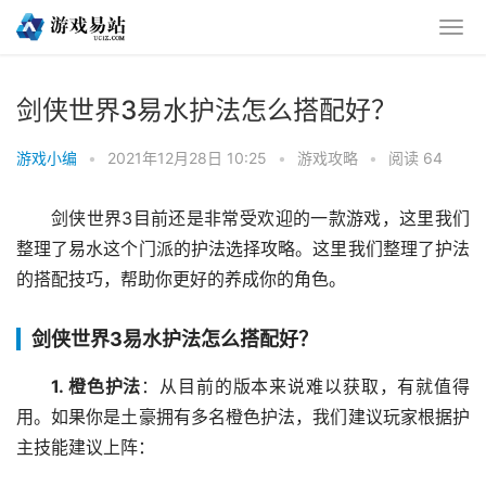
剑侠世界3易水护法怎么搭配好？
游戏小编
•
2021年12月28日 10:25
•
游戏攻略
•
阅读 64
剑侠世界3目前还是非常受欢迎的一款游戏，这里我们
整理了易水这个门派的护法选择攻略。这里我们整理了护法
的搭配技巧，帮助你更好的养成你的角色。
剑侠世界3易水护法怎么搭配好？
1. 橙色护法
：从目前的版本来说难以获取，有就值得
用。如果你是土豪拥有多名橙色护法，我们建议玩家根据护
主技能建议上阵：