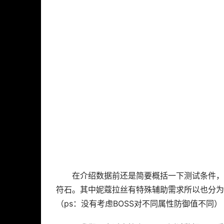
在介绍数据前还是简要概括一下测试条件，
符石。其中妮蔻拉丝有特殊辅助需求所以也分为
（ps：没有考虑BOSS对不同属性防御值不同）