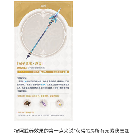
按照武器效果的第一点来说“获得12%所有元素伤害加