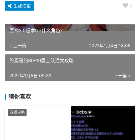
生成海报
0
原神2.5版本UP什么角色?
« 上一篇
2022年1月4日 18:05
终焉誓约80-10勇士队通关攻略
2022年1月5日 09:33
下一篇 »
猜你喜欢
游戏攻略
游戏攻略