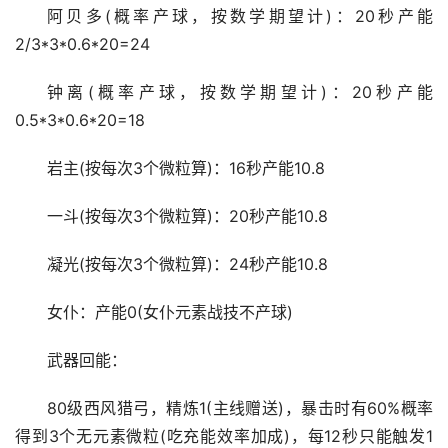
阿贝多(概率产球，按数学期望计)：20秒产能
2/3*3*0.6*20=24
钟离(概率产球，按数学期望计)：20秒产能
0.5*3*0.6*20=18
岩主(按每次3个微粒算)：16秒产能10.8
一斗(按每次3个微粒算)：20秒产能10.8
凝光(按每次3个微粒算)：24秒产能10.8
女仆：产能0(女仆元素战技不产球)
武器回能：
80级西风猎弓，精炼1(主线赠送)，暴击时有60%概率
得到3个无元素微粒(吃充能效率加成)，每12秒只能触发1