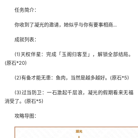
任务简介：
你收到了凝光的邀请，她似乎与你有要事相商...
成就列表：
(1)天权伴星：完成「玉阁归客至」，解锁全部结局。
(原石*20)
(2)有备才能无患：鱼肉，当然是越多越好。(原石*5)
(3)过当防卫：一石激起千层浪，凝光的假期看来无福
消受了。(原石*5)
攻略导图：