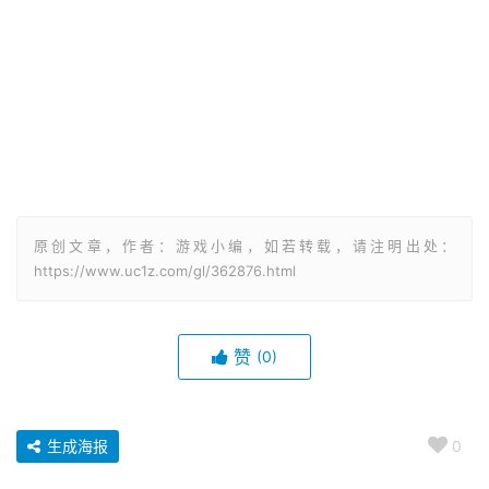
原创文章，作者：游戏小编，如若转载，请注明出处：
https://www.uc1z.com/gl/362876.html
赞
(0)
生成海报
0